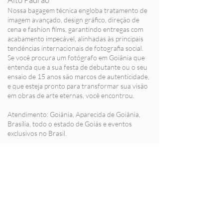
Nossa bagagem técnica engloba tratamento de
imagem avançado, design gráfico, direção de
cena e fashion films, garantindo entregas com
acabamento impecável, alinhadas às principais
tendências internacionais de fotografia social.
Se você procura um fotógrafo em Goiânia que
entenda que a sua festa de debutante ou o seu
ensaio de 15 anos são marcos de autenticidade,
e que esteja pronto para transformar sua visão
em obras de arte eternas, você encontrou.
Atendimento: Goiânia, Aparecida de Goiânia,
Brasília, todo o estado de Goiás e eventos
exclusivos no Brasil.